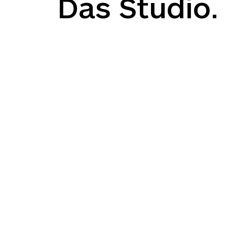
Das Studio.