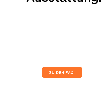
ZU DEN FAQ