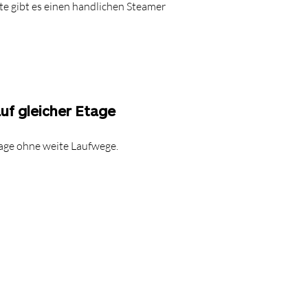
te gibt es einen handlichen Steamer
uf gleicher Etage
tage ohne weite Laufwege.