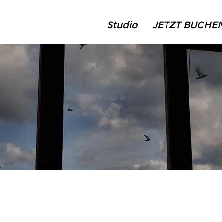
Studio
JETZT BUCHE