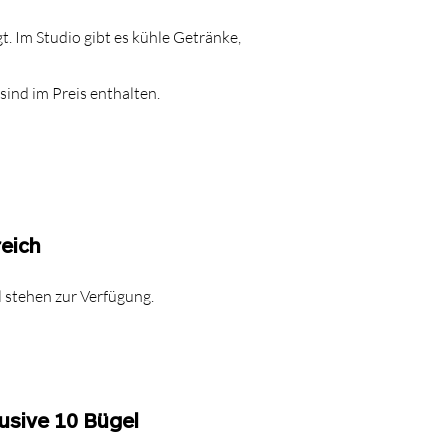
t. Im Studio gibt es kühle Getränke,
sind im Preis enthalten.
reich
 stehen zur Verfügung.
lusive 10 Bügel