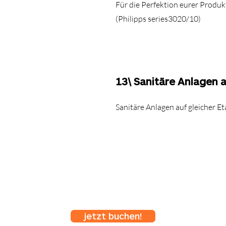
Für die Perfektion eurer Produk
(Philipps series3020/10)
13\ Sanitäre Anlagen a
Sanitäre Anlagen auf gleicher E
jetzt buchen!