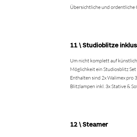
Übersichtliche und ordentliche
11 \ Studioblitze inklu
Um nicht komplett auf künstliche
Möglichkeit ein Studiosblitz Set
Enthalten sind 2x Walimex pro 
Blitzlampen inkl. 3x Stative & S
12 \ Steamer