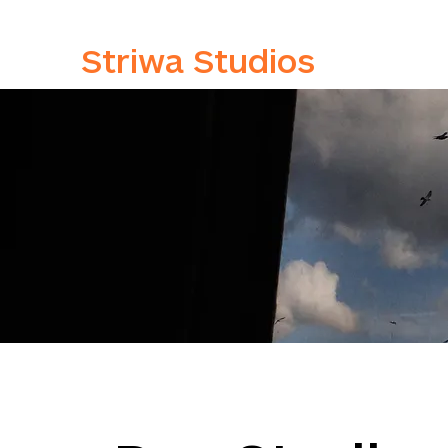
Striwa Studios